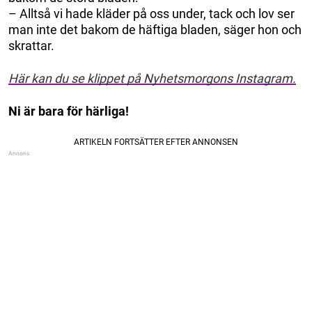
– Alltså vi hade kläder på oss under, tack och lov ser
man inte det bakom de häftiga bladen, säger hon och
skrattar.
Här kan du se klippet på Nyhetsmorgons Instagram.
Ni är bara för härliga!