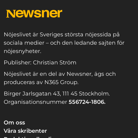
Nöjeslivet är Sveriges största nöjessida på
sociala medier – och den ledande sajten för
nöjesnyheter.
Publisher: Christian Ström
Nöjeslivet är en del av Newsner, ägs och
produceras av N365 Group.
Birger Jarlsgatan 43, 111 45 Stockholm.
Organisationsnummer
556724-1806.
Om oss
Våra skribenter