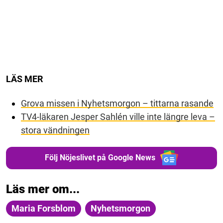
LÄS MER
Grova missen i Nyhetsmorgon – tittarna rasande
TV4-läkaren Jesper Sahlén ville inte längre leva –
stora vändningen
Följ Nöjeslivet på Google News
Läs mer om...
Maria Forsblom
Nyhetsmorgon