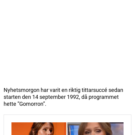
Nyhetsmorgon har varit en riktig tittarsuccé sedan
starten den 14 september 1992, då programmet
hette ”Gomorron”.