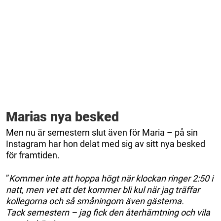
Marias nya besked
Men nu är semestern slut även för Maria – på sin
Instagram har hon delat med sig av sitt nya besked
för framtiden.
”
Kommer inte att hoppa högt när klockan ringer 2:50 i
natt, men vet att det kommer bli kul när jag träffar
kollegorna och så småningom även gästerna.
Tack semestern – jag fick den återhämtning och vila