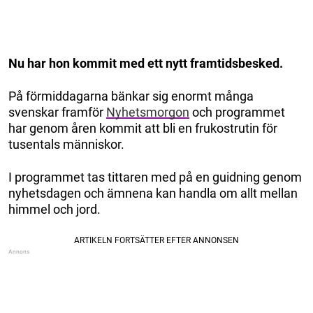
Nu har hon kommit med ett nytt framtidsbesked.
På förmiddagarna bänkar sig enormt många
svenskar framför
Nyhetsmorgon
och programmet
har genom åren kommit att bli en frukostrutin för
tusentals människor.
I programmet tas tittaren med på en guidning genom
nyhetsdagen och ämnena kan handla om allt mellan
himmel och jord.