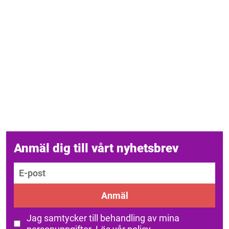
Anmäl dig till vårt nyhetsbrev
E-post
Anmäl
Jag samtycker till behandling av mina