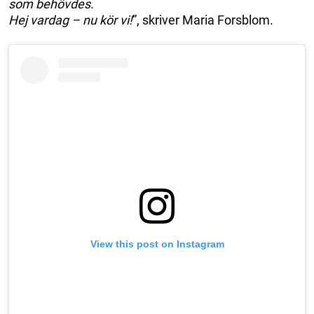
som behövdes.
Hej vardag – nu kör vi!
”, skriver Maria Forsblom.
View this post on Instagram