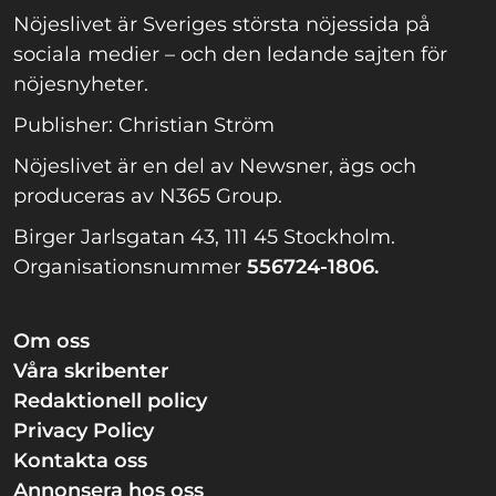
Nöjeslivet är Sveriges största nöjessida på
sociala medier – och den ledande sajten för
nöjesnyheter.
Publisher: Christian Ström
Nöjeslivet är en del av Newsner, ägs och
produceras av N365 Group.
Birger Jarlsgatan 43, 111 45 Stockholm.
Organisationsnummer
556724-1806.
Om oss
Våra skribenter
Redaktionell policy
Privacy Policy
Kontakta oss
Annonsera hos oss