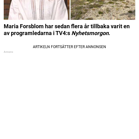
Maria Forsblom har sedan flera år tillbaka varit en
av programledarna i TV4:s
Nyhetsmorgon
.