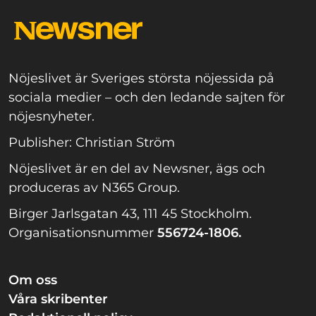
Nöjeslivet är Sveriges största nöjessida på
sociala medier – och den ledande sajten för
nöjesnyheter.
Publisher: Christian Ström
Nöjeslivet är en del av Newsner, ägs och
produceras av N365 Group.
Birger Jarlsgatan 43, 111 45 Stockholm.
Organisationsnummer
556724-1806.
Om oss
Våra skribenter