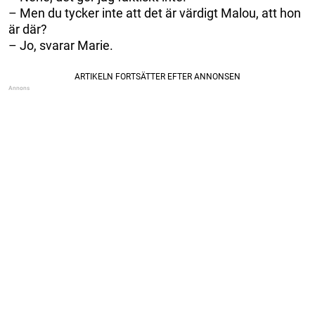
– Men du tycker inte att det är värdigt Malou, att hon
är där?
– Jo, svarar Marie.