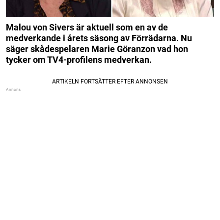
Malou von Sivers är aktuell som en av de
medverkande i årets säsong av Förrädarna. Nu
säger skådespelaren Marie Göranzon vad hon
tycker om TV4-profilens medverkan.