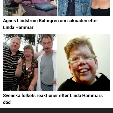
Agnes Lindström Bolmgren om saknaden efter
Linda Hammar
Svenska folkets reaktioner efter Linda Hammars
död