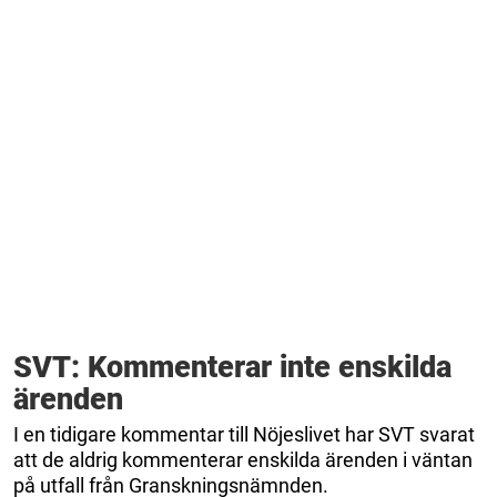
SVT: Kommenterar inte enskilda
ärenden
I en tidigare kommentar till Nöjeslivet har SVT svarat
att de aldrig kommenterar enskilda ärenden i väntan
på utfall från Granskningsnämnden.