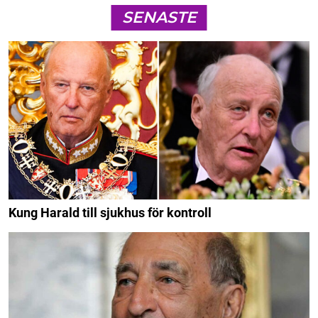
SENASTE
Kung Harald till sjukhus för kontroll