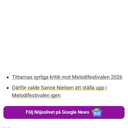
Tittarnas syrliga kritik mot Melodifestivalen 2026
Därför valde Sanne Nielsen att ställa upp i
Melodifestivalen igen
Följ Nöjeslivet på Google News