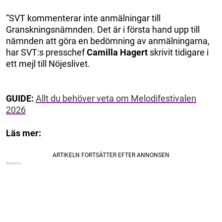
”SVT kommenterar inte anmälningar till
Granskningsnämnden. Det är i första hand upp till
nämnden att göra en bedömning av anmälningarna,
har SVT:s presschef
Camilla Hagert
skrivit tidigare i
ett mejl till Nöjeslivet.
GUIDE:
Allt du behöver veta om Melodifestivalen
2026
Läs mer: