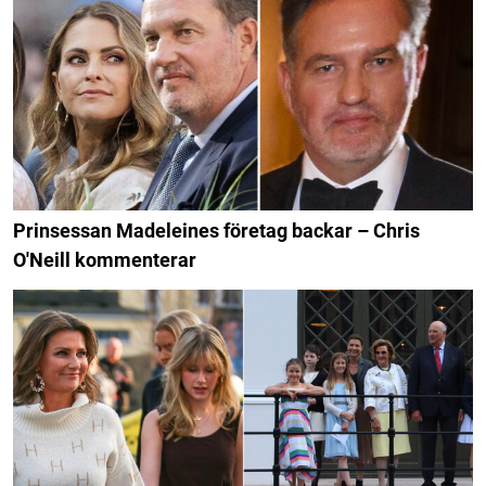
Prinsessan Madeleines företag backar – Chris
O'Neill kommenterar