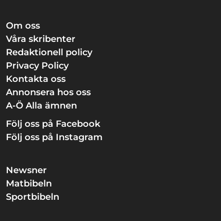
Om oss
Våra skribenter
Redaktionell policy
Privacy Policy
Kontakta oss
Annonsera hos oss
A-Ö Alla ämnen
Följ oss på Facebook
Följ oss på Instagram
Newsner
Matbibeln
Sportbibeln