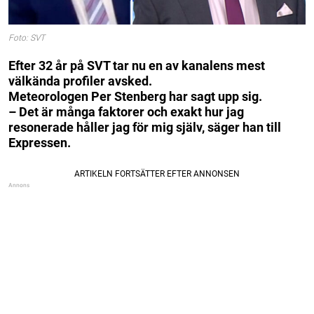
Foto: SVT
Efter 32 år på SVT tar nu en av kanalens mest
välkända profiler avsked.
Meteorologen Per Stenberg har sagt upp sig.
– Det är många faktorer och exakt hur jag
resonerade håller jag för mig själv, säger han till
Expressen.