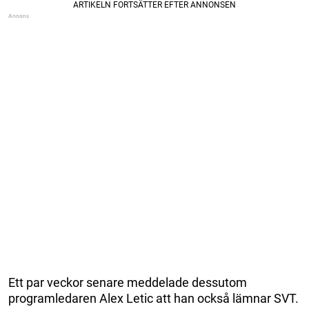
Ett par veckor senare meddelade dessutom
programledaren Alex Letic att han också lämnar SVT.