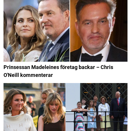
Prinsessan Madeleines företag backar – Chris
O'Neill kommenterar