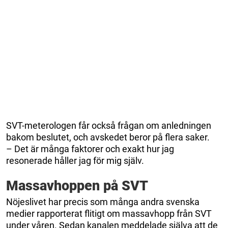
SVT-meterologen får också frågan om anledningen
bakom beslutet, och avskedet beror på flera saker.
– Det är många faktorer och exakt hur jag
resonerade håller jag för mig själv.
Massavhoppen på SVT
Nöjeslivet har precis som många andra svenska
medier rapporterat flitigt om massavhopp från SVT
under våren. Sedan kanalen meddelade själva att de