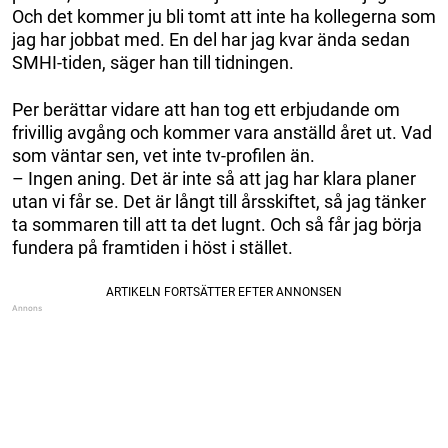
Och det kommer ju bli tomt att inte ha kollegerna som
jag har jobbat med. En del har jag kvar ända sedan
SMHI-tiden, säger han till tidningen.
Per berättar vidare att han tog ett erbjudande om
frivillig avgång och kommer vara anställd året ut. Vad
som väntar sen, vet inte tv-profilen än.
– Ingen aning. Det är inte så att jag har klara planer
utan vi får se. Det är långt till årsskiftet, så jag tänker
ta sommaren till att ta det lugnt. Och så får jag börja
fundera på framtiden i höst i stället.