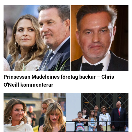
Prinsessan Madeleines företag backar – Chris
O'Neill kommenterar