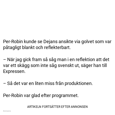
Per-Robin kunde se Dejans ansikte via golvet som var
påtagligt blankt och reflekterbart.
– När jag gick fram så såg man i en reflektion att det
var ett skägg som inte såg svenskt ut, säger han till
Expressen.
– Så det var en liten miss från produktionen.
Per-Robin var glad efter programmet.