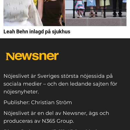
Leah Behn inlagd på sjukhus
Nöjeslivet är Sveriges största nöjessida på
sociala medier – och den ledande sajten för
nöjesnyheter.
Publisher: Christian Ström
Nöjeslivet är en del av Newsner, ägs och
produceras av N365 Group.