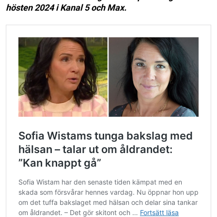
hösten 2024 i Kanal 5 och Max.