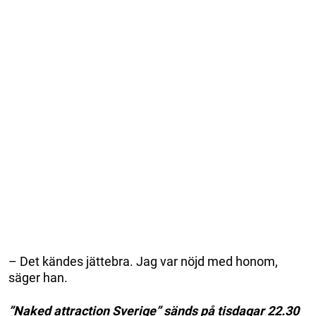
– Det kändes jättebra. Jag var nöjd med honom,
säger han.
”Naked attraction Sverige” sänds på tisdagar 22.30