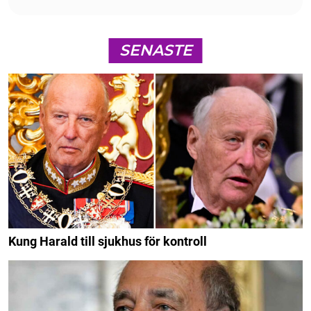
SENASTE
Kung Harald till sjukhus för kontroll