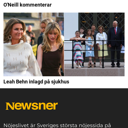
O'Neill kommenterar
Leah Behn inlagd på sjukhus
Nöjeslivet är Sveriges största nöjessida på