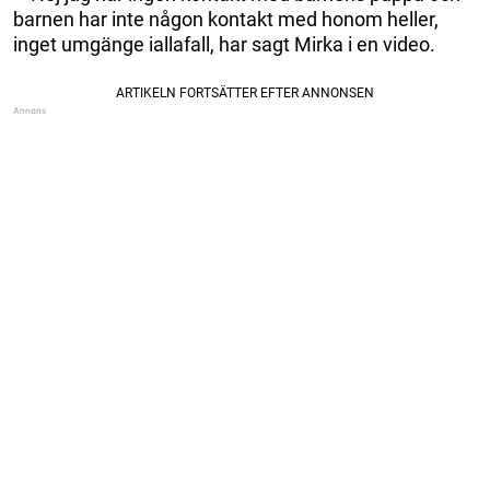
barnen har inte någon kontakt med honom heller,
inget umgänge iallafall, har sagt Mirka i en video.