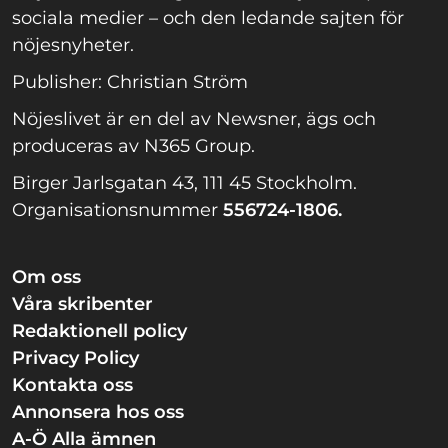
sociala medier – och den ledande sajten för
nöjesnyheter.
Publisher: Christian Ström
Nöjeslivet är en del av Newsner, ägs och
produceras av N365 Group.
Birger Jarlsgatan 43, 111 45 Stockholm.
Organisationsnummer
556724-1806.
Om oss
Våra skribenter
Redaktionell policy
Privacy Policy
Kontakta oss
Annonsera hos oss
A-Ö Alla ämnen