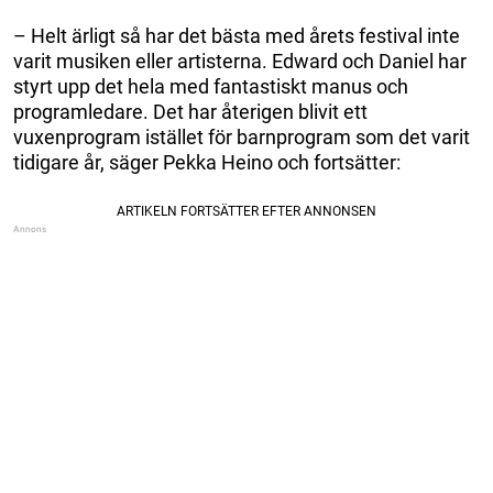
– Helt ärligt så har det bästa med årets festival inte
varit musiken eller artisterna. Edward och Daniel har
styrt upp det hela med fantastiskt manus och
programledare. Det har återigen blivit ett
vuxenprogram istället för barnprogram som det varit
tidigare år, säger Pekka Heino och fortsätter: