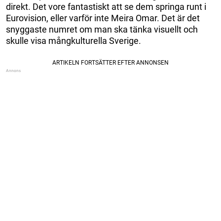
direkt. Det vore fantastiskt att se dem springa runt i
Eurovision, eller varför inte Meira Omar. Det är det
snyggaste numret om man ska tänka visuellt och
skulle visa mångkulturella Sverige.