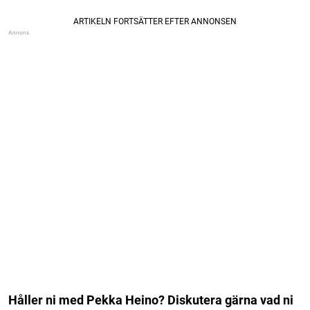
Håller ni med Pekka Heino? Diskutera gärna vad ni