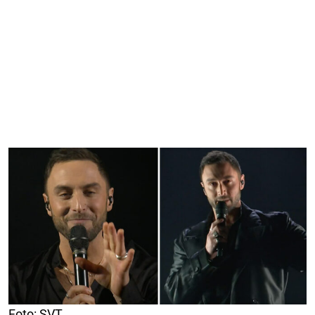
Foto: SVT