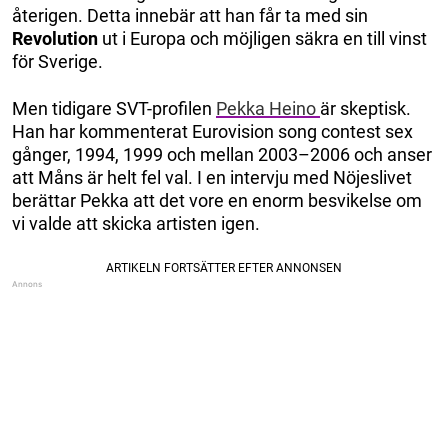
återigen. Detta innebär att han får ta med sin
Revolution
ut i Europa och möjligen säkra en till vinst
för Sverige.
Men tidigare SVT-profilen
Pekka Heino
är skeptisk.
Han har kommenterat Eurovision song contest sex
gånger, 1994, 1999 och mellan 2003–2006 och anser
att Måns är helt fel val. I en intervju med Nöjeslivet
berättar Pekka att det vore en enorm besvikelse om
vi valde att skicka artisten igen.