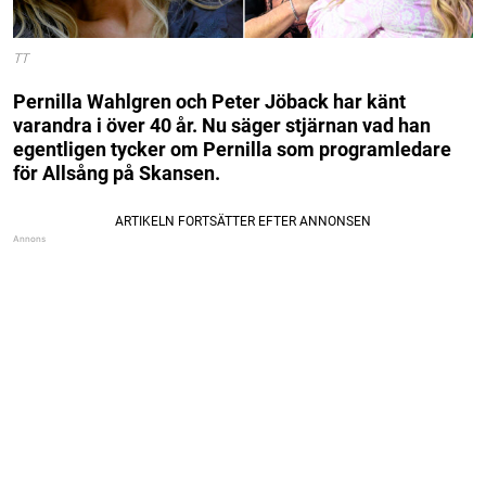
TT
Pernilla Wahlgren och Peter Jöback har känt
varandra i över 40 år. Nu säger stjärnan vad han
egentligen tycker om Pernilla som programledare
för Allsång på Skansen.