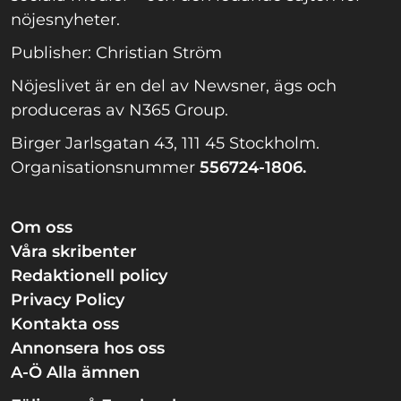
nöjesnyheter.
Publisher: Christian Ström
Nöjeslivet är en del av Newsner, ägs och
produceras av N365 Group.
Birger Jarlsgatan 43, 111 45 Stockholm.
Organisationsnummer
556724-1806.
Om oss
Våra skribenter
Redaktionell policy
Privacy Policy
Kontakta oss
Annonsera hos oss
A-Ö Alla ämnen