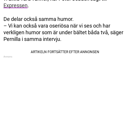
Expressen
.
De delar också samma humor.
– Vi kan också vara oseriösa när vi ses och har
verkligen humor som är under bältet båda två, säger
Pernilla i samma intervju.