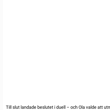
Till slut landade beslutet i duell – och Ola valde att 