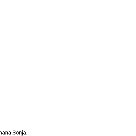
utmana Sonja.