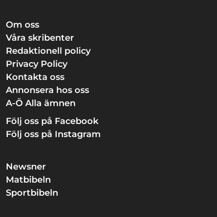
Om oss
Våra skribenter
Redaktionell policy
Privacy Policy
Kontakta oss
Annonsera hos oss
A-Ö Alla ämnen
Följ oss på Facebook
Följ oss på Instagram
Newsner
Matbibeln
Sportbibeln