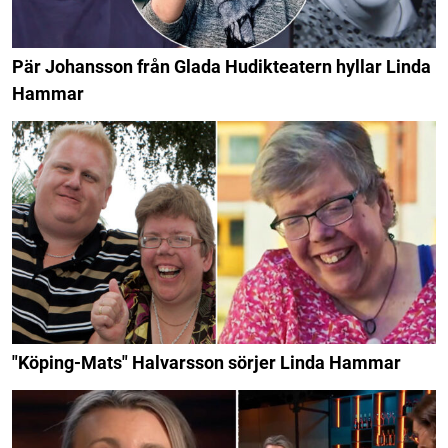
Pär Johansson från Glada Hudikteatern hyllar Linda
Hammar
"Köping-Mats" Halvarsson sörjer Linda Hammar