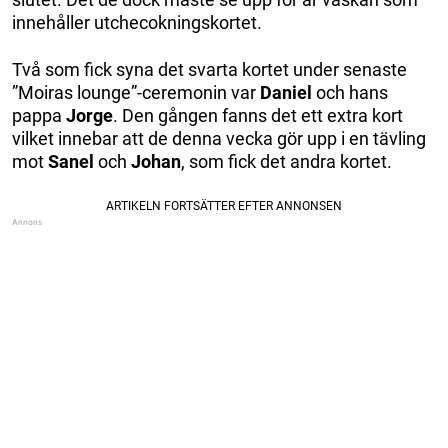
innehåller utchecokningskortet.
Två som fick syna det svarta kortet under senaste
”Moiras lounge”-ceremonin var
Daniel
och hans
pappa
Jorge
. Den gången fanns det ett extra kort
vilket innebar att de denna vecka gör upp i en tävling
mot
Sanel
och
Johan
, som fick det andra kortet.