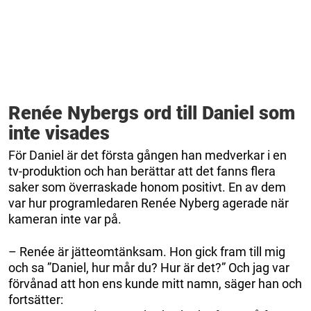
Renée Nybergs ord till Daniel som
inte visades
För Daniel är det första gången han medverkar i en
tv-produktion och han berättar att det fanns flera
saker som överraskade honom positivt. En av dem
var hur programledaren Renée Nyberg agerade när
kameran inte var på.
– Renée är jätteomtänksam. Hon gick fram till mig
och sa ”Daniel, hur mår du? Hur är det?” Och jag var
förvånad att hon ens kunde mitt namn, säger han och
fortsätter: