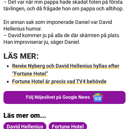
– Det var när min pappa hade skadat foten på första
tävlingen, och då frågade hon om pappa och alltihop.
En annan sak som imponerade Daniel var David
Hellenius humor.
– David kommer ju på alla de där skämten på plats.
Han improviserar ju, säger Daniel.
LÄS MER:
Renée Nyberg och David Hellenius hyllas efter
”Fortune Hotel”
Fortune Hotel är precis vad TV4 behövde
Följ Nöjeslivet på Google News
Läs mer om...
David Hellenius
Fortune Hotel