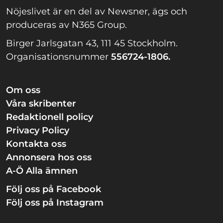
Nöjeslivet är en del av Newsner, ägs och
produceras av N365 Group.
Birger Jarlsgatan 43, 111 45 Stockholm.
Organisationsnummer
556724-1806.
Om oss
Våra skribenter
Redaktionell policy
Privacy Policy
Kontakta oss
Annonsera hos oss
A-Ö Alla ämnen
Följ oss på Facebook
Följ oss på Instagram