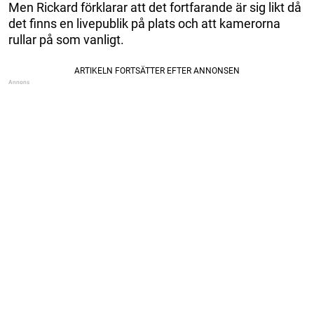
Men Rickard förklarar att det fortfarande är sig likt då
det finns en livepublik på plats och att kamerorna
rullar på som vanligt.