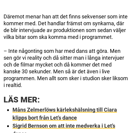
Däremot menar han att det finns sekvenser som inte
kommer med. Det handlar främst om synkarna, där
de blir intervjuade av produktionen som sedan väljer
vilka bitar som ska komma med i programmet.
– Inte någonting som har med dans att göra. Men
sen gör vi reality och då sitter man i långa intervjuer
och de filmar mycket och då kommer det med
kanske 30 sekunder. Men så är det även i live
programmen. Men allt som sker i studion sker liksom
i realtid.
LÄS MER:
Måns Zelmerlöws kärlekshälsning till Ciara
klipps bort från Let’s dance
Sigrid Bernson om att inte medverka i Let’s