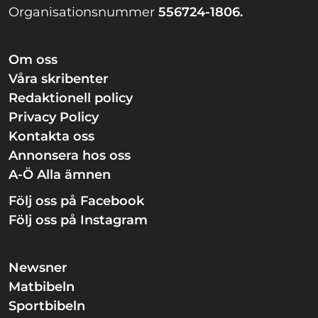
Organisationsnummer
556724-1806.
Om oss
Våra skribenter
Redaktionell policy
Privacy Policy
Kontakta oss
Annonsera hos oss
A-Ö Alla ämnen
Följ oss på Facebook
Följ oss på Instagram
Newsner
Matbibeln
Sportbibeln