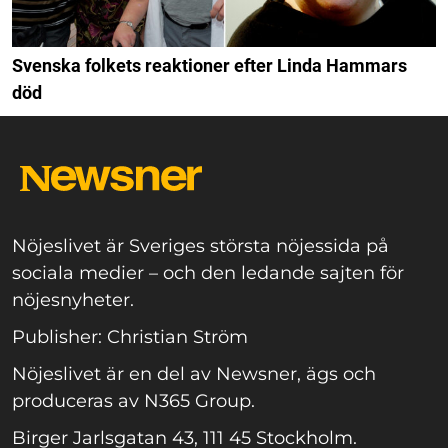
Svenska folkets reaktioner efter Linda Hammars
död
Nöjeslivet är Sveriges största nöjessida på
sociala medier – och den ledande sajten för
nöjesnyheter.
Publisher: Christian Ström
Nöjeslivet är en del av Newsner, ägs och
produceras av N365 Group.
Birger Jarlsgatan 43, 111 45 Stockholm.