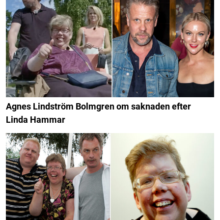
Agnes Lindström Bolmgren om saknaden efter
Linda Hammar