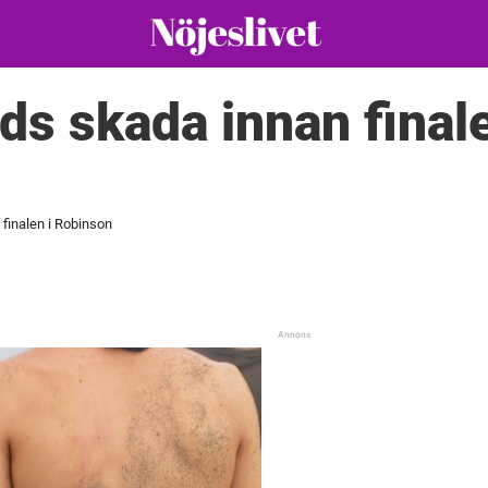
ds skada innan finale
finalen i Robinson