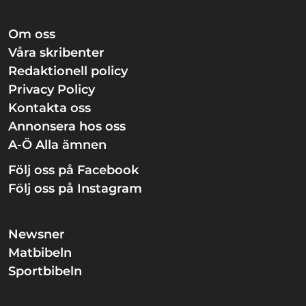
Om oss
Våra skribenter
Redaktionell policy
Privacy Policy
Kontakta oss
Annonsera hos oss
A-Ö Alla ämnen
Följ oss på Facebook
Följ oss på Instagram
Newsner
Matbibeln
Sportbibeln