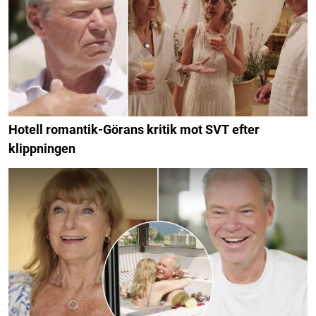
Hotell romantik-Görans kritik mot SVT efter
klippningen