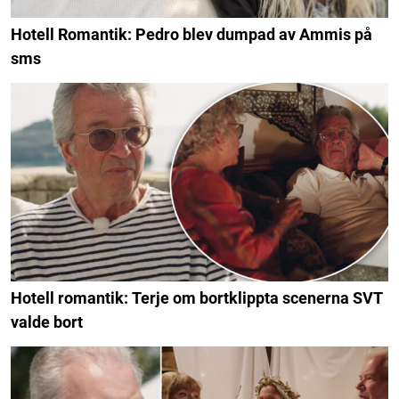
Hotell Romantik: Pedro blev dumpad av Ammis på
sms
Hotell romantik: Terje om bortklippta scenerna SVT
valde bort