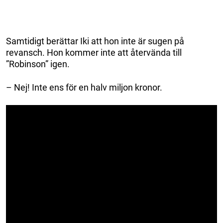
Samtidigt berättar Iki att hon inte är sugen på
revansch. Hon kommer inte att återvända till
”Robinson” igen.
– Nej! Inte ens för en halv miljon kronor.