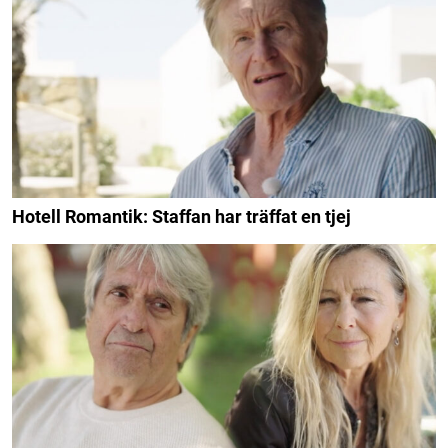
Hotell Romantik: Staffan har träffat en tjej