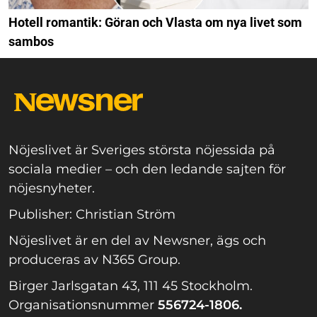
Hotell romantik: Göran och Vlasta om nya livet som
sambos
Nöjeslivet är Sveriges största nöjessida på
sociala medier – och den ledande sajten för
nöjesnyheter.
Publisher: Christian Ström
Nöjeslivet är en del av Newsner, ägs och
produceras av N365 Group.
Birger Jarlsgatan 43, 111 45 Stockholm.
Organisationsnummer
556724-1806.