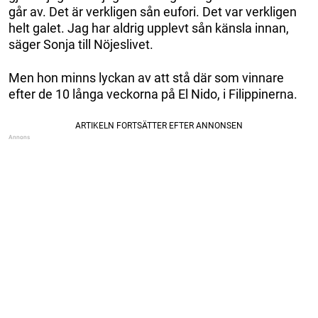
går av. Det är verkligen sån eufori. Det var verkligen
helt galet. Jag har aldrig upplevt sån känsla innan,
säger Sonja till Nöjeslivet.
Men hon minns lyckan av att stå där som vinnare
efter de 10 långa veckorna på El Nido, i Filippinerna.