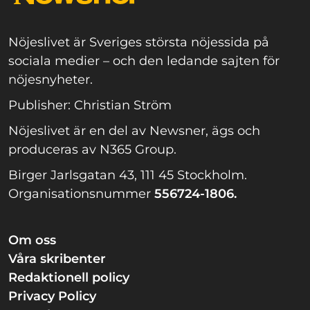
Nöjeslivet är Sveriges största nöjessida på
sociala medier – och den ledande sajten för
nöjesnyheter.
Publisher: Christian Ström
Nöjeslivet är en del av Newsner, ägs och
produceras av N365 Group.
Birger Jarlsgatan 43, 111 45 Stockholm.
Organisationsnummer
556724-1806.
Om oss
Våra skribenter
Redaktionell policy
Privacy Policy