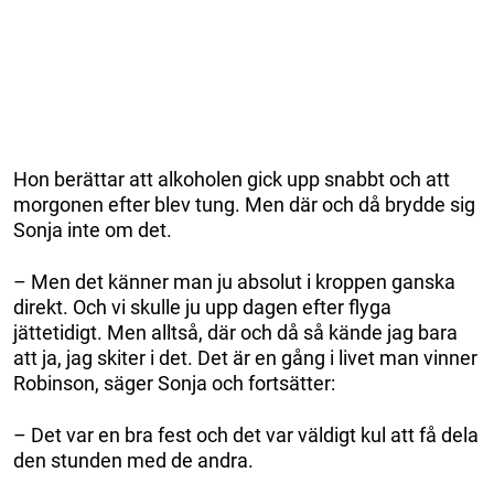
Hon berättar att alkoholen gick upp snabbt och att
morgonen efter blev tung. Men där och då brydde sig
Sonja inte om det.
– Men det känner man ju absolut i kroppen ganska
direkt. Och vi skulle ju upp dagen efter flyga
jättetidigt. Men alltså, där och då så kände jag bara
att ja, jag skiter i det. Det är en gång i livet man vinner
Robinson, säger Sonja och fortsätter:
– Det var en bra fest och det var väldigt kul att få dela
den stunden med de andra.