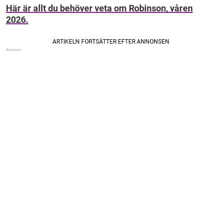
Här är allt du behöver veta om Robinson, våren
2026.