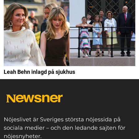
Leah Behn inlagd på sjukhus
Nöjeslivet är Sveriges största nöjessida på
sociala medier – och den ledande sajten för
nöjesnyheter.