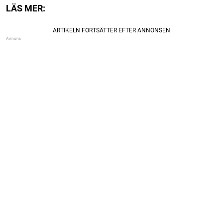
LÄS MER: