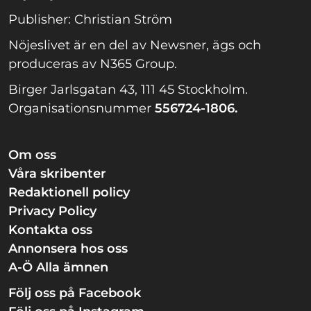
Publisher: Christian Ström
Nöjeslivet är en del av Newsner, ägs och
produceras av N365 Group.
Birger Jarlsgatan 43, 111 45 Stockholm.
Organisationsnummer
556724-1806.
Om oss
Våra skribenter
Redaktionell policy
Privacy Policy
Kontakta oss
Annonsera hos oss
A-Ö Alla ämnen
Följ oss på Facebook