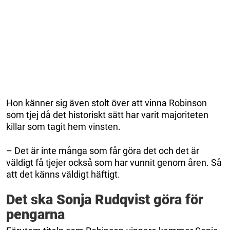
Hon känner sig även stolt över att vinna Robinson
som tjej då det historiskt sätt har varit majoriteten
killar som tagit hem vinsten.
– Det är inte många som får göra det och det är
väldigt få tjejer också som har vunnit genom åren. Så
att det känns väldigt häftigt.
Det ska Sonja Rudqvist göra för
pengarna