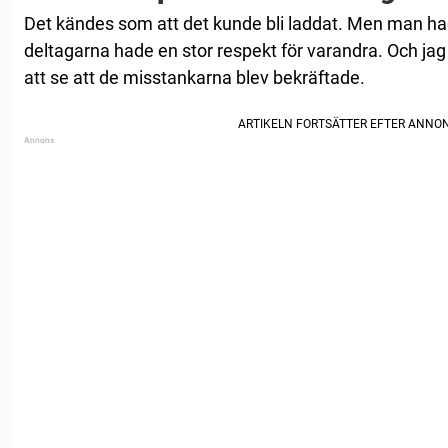
Det kändes som att det kunde bli laddat. Men man ha
deltagarna hade en stor respekt för varandra. Och jag
att se att de misstankarna blev bekräftade.