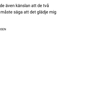
de även känslan att de två
 måste säga att det glädje mig