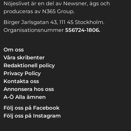
Nöjeslivet är en del av Newsner, ägs och
produceras av N365 Group.
Birger Jarlsgatan 43, 111 45 Stockholm.
Organisationsnummer
556724-1806.
Om oss
Våra skribenter
Redaktionell policy
Privacy Policy
Kontakta oss
Annonsera hos oss
A-Ö Alla ämnen
Följ oss på Facebook
Följ oss på Instagram