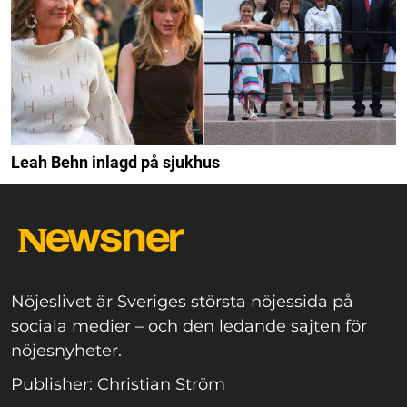
Leah Behn inlagd på sjukhus
Nöjeslivet är Sveriges största nöjessida på
sociala medier – och den ledande sajten för
nöjesnyheter.
Publisher: Christian Ström