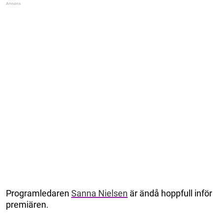
Programledaren
Sanna Nielsen
är ändå hoppfull inför
premiären.