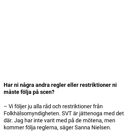
Har ni några andra regler eller restriktioner ni
måste följa på scen?
– Vi följer ju alla råd och restriktioner från
Folkhälsomyndigheten. SVT är jättenoga med det
där. Jag har inte varit med på de mötena, men
kommer följa reglerna, säger Sanna Nielsen.