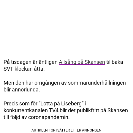
På tisdagen är äntligen
Allsång på Skansen
tillbaka i
SVT klockan åtta.
Men den här omgången av sommarunderhållningen
blir annorlunda.
Precis som för ”Lotta på Liseberg” i
konkurrentkanalen TV4 blir det publikfritt på Skansen
till följd av coronapandemin.