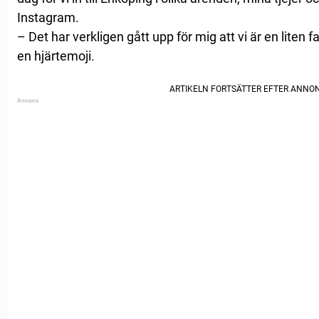
Instagram.
– Det har verkligen gått upp för mig att vi är en liten fa
en hjärtemoji.