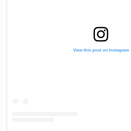
View this post on Instagram