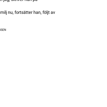
milj nu, fortsätter han, följt av