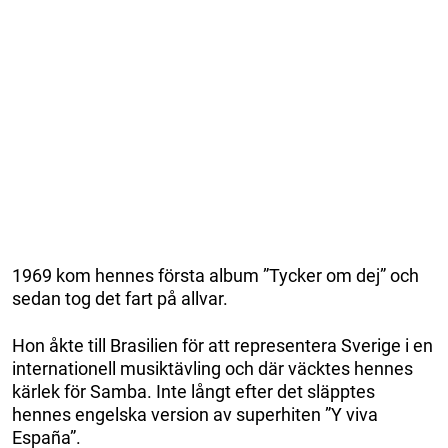
1969 kom hennes första album ”Tycker om dej” och
sedan tog det fart på allvar.
Hon åkte till Brasilien för att representera Sverige i en
internationell musiktävling och där väcktes hennes
kärlek för Samba. Inte långt efter det släpptes
hennes engelska version av superhiten ”Y viva
España”.