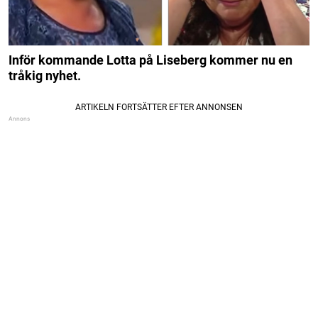
Inför kommande Lotta på Liseberg kommer nu en
tråkig nyhet.