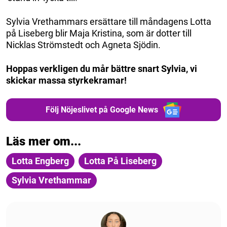
Sylvia Vrethammars ersättare till måndagens Lotta
på Liseberg blir Maja Kristina, som är dotter till
Nicklas Strömstedt och Agneta Sjödin.
Hoppas verkligen du mår bättre snart Sylvia, vi
skickar massa styrkekramar!
Följ Nöjeslivet på Google News
Läs mer om...
Lotta Engberg
Lotta På Liseberg
Sylvia Vrethammar