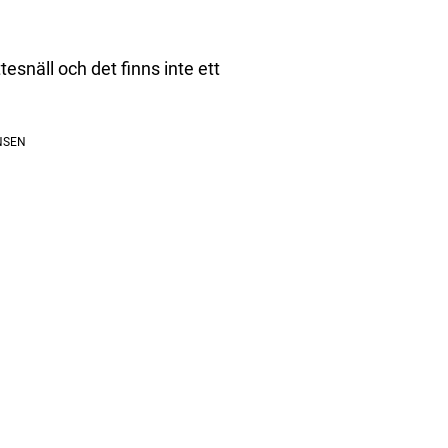
tesnäll och det finns inte ett