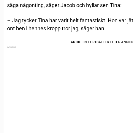
säga någonting, säger Jacob och hyllar sen Tina:
– Jag tycker Tina har varit helt fantastiskt. Hon var jät
ont ben i hennes kropp tror jag, säger han.