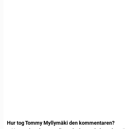
Hur tog Tommy Myllymäki den kommentaren?