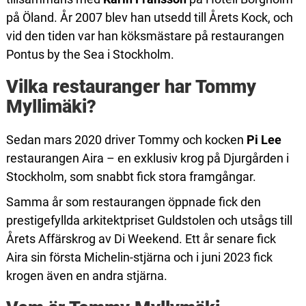
på Öland. År 2007 blev han utsedd till Årets Kock, och
vid den tiden var han köksmästare på restaurangen
Pontus by the Sea i Stockholm.
Vilka restauranger har Tommy
Myllimäki?
Sedan mars 2020 driver Tommy och kocken
Pi Lee
restaurangen Aira – en exklusiv krog på Djurgården i
Stockholm, som snabbt fick stora framgångar.
Samma år som restaurangen öppnade fick den
prestigefyllda arkitektpriset Guldstolen och utsågs till
Årets Affärskrog av Di Weekend. Ett år senare fick
Aira sin första Michelin-stjärna och i juni 2023 fick
krogen även en andra stjärna.