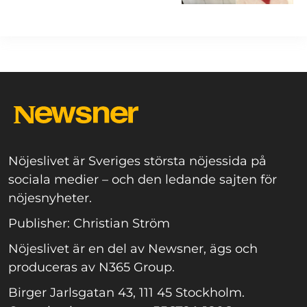
Nöjeslivet är Sveriges största nöjessida på
sociala medier – och den ledande sajten för
nöjesnyheter.
Publisher: Christian Ström
Nöjeslivet är en del av Newsner, ägs och
produceras av N365 Group.
Birger Jarlsgatan 43, 111 45 Stockholm.