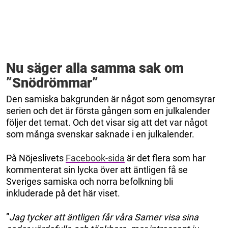
Nu säger alla samma sak om
”Snödrömmar”
Den samiska bakgrunden är något som genomsyrar
serien och det är första gången som en julkalender
följer det temat. Och det visar sig att det var något
som många svenskar saknade i en julkalender.
På Nöjeslivets
Facebook-sida
är det flera som har
kommenterat sin lycka över att äntligen få se
Sveriges samiska och norra befolkning bli
inkluderade på det här viset.
”
Jag tycker att äntligen får våra Samer visa sina