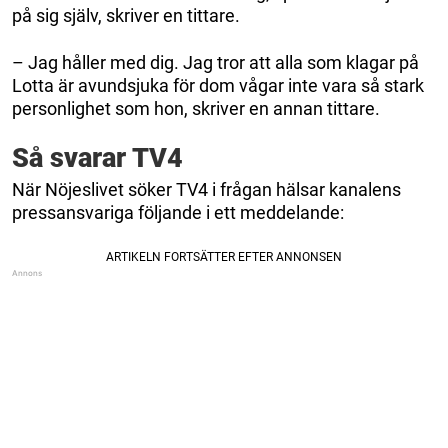
på sig själv, skriver en tittare.
– Jag håller med dig. Jag tror att alla som klagar på
Lotta är avundsjuka för dom vågar inte vara så stark
personlighet som hon, skriver en annan tittare.
Så svarar TV4
När Nöjeslivet söker TV4 i frågan hälsar kanalens
pressansvariga följande i ett meddelande: