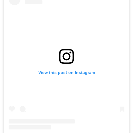
View this post on Instagram