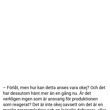
– Förlåt, men hur kan detta anses vara okej? Och det
har dessutom hänt mer än en gång nu. Är det
verkligen ingen som är ansvarig för produktionen
som reagerat? Det är inte okej oavsett om det är en