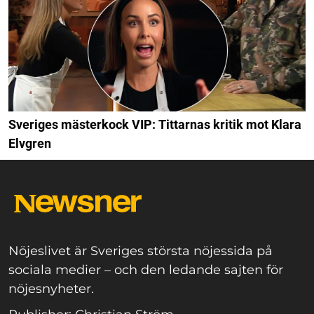
Sveriges mästerkock VIP: Tittarnas kritik mot Klara
Elvgren
Nöjeslivet är Sveriges största nöjessida på
sociala medier – och den ledande sajten för
nöjesnyheter.