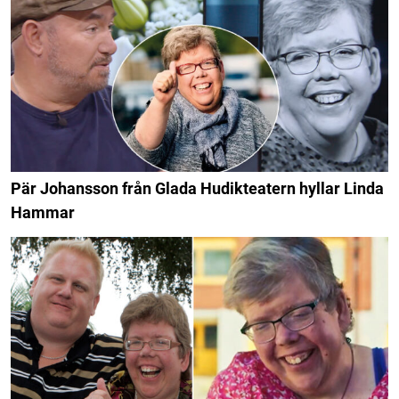
Pär Johansson från Glada Hudikteatern hyllar Linda
Hammar