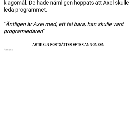
klagomål. De hade nämligen hoppats att Axel skulle
leda programmet.
”
Äntligen är Axel med, ett fel bara, han skulle varit
programledaren
”