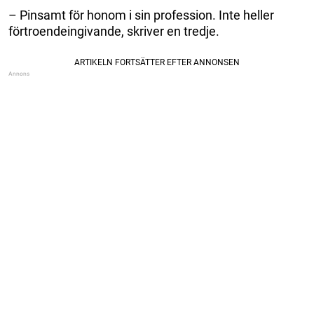
– Pinsamt för honom i sin profession. Inte heller
förtroendeingivande, skriver en tredje.