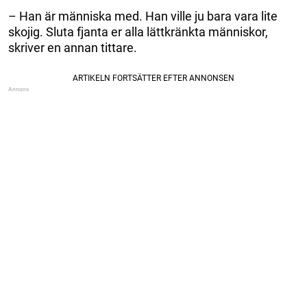
– Han är människa med. Han ville ju bara vara lite
skojig. Sluta fjanta er alla lättkränkta människor,
skriver en annan tittare.