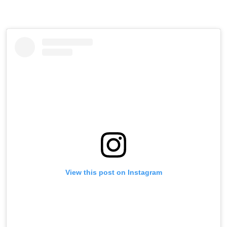
View this post on Instagram