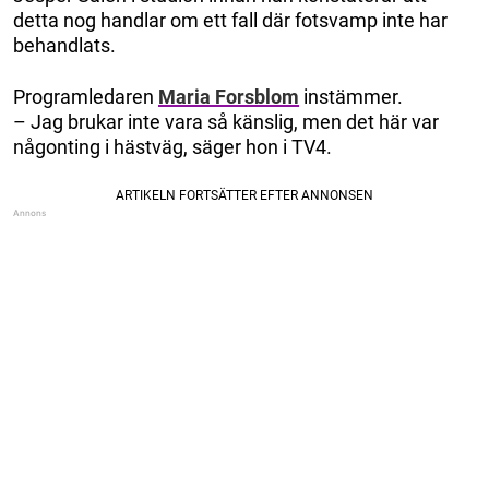
detta nog handlar om ett fall där fotsvamp inte har
behandlats.
Programledaren
Maria Forsblom
instämmer.
– Jag brukar inte vara så känslig, men det här var
någonting i hästväg, säger hon i TV4.