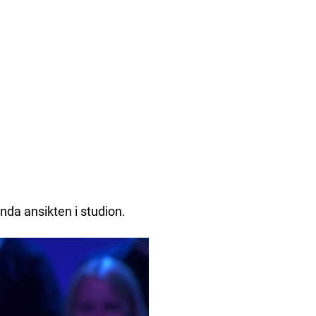
ända ansikten i studion.