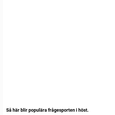
Så här blir populära frågesporten i höst.