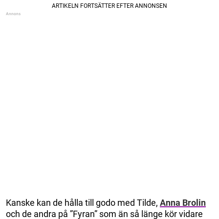
Kanske kan de hålla till godo med Tilde,
Anna Brolin
och de andra på ”Fyran” som än så länge kör vidare