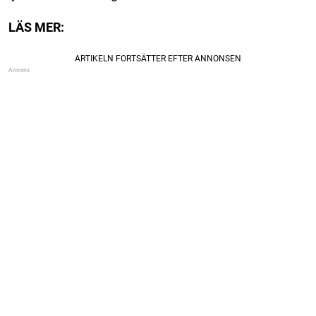
LÄS MER: