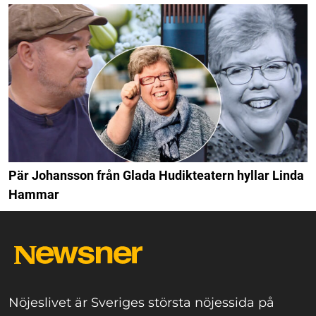
Pär Johansson från Glada Hudikteatern hyllar Linda
Hammar
Nöjeslivet är Sveriges största nöjessida på