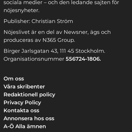
sociala medier – och den ledande sajten för
nöjesnyheter.
Publisher: Christian Ström
Nöjeslivet är en del av Newsner, ägs och
produceras av N365 Group.
Birger Jarlsgatan 43, 111 45 Stockholm.
Organisationsnummer
556724-1806.
Om oss
Våra skribenter
Redaktionell policy
Privacy Policy
Kontakta oss
Annonsera hos oss
A-Ö Alla ämnen