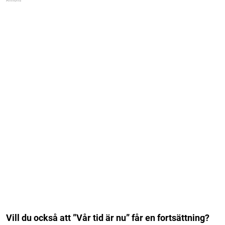
Vill du också att ”Vår tid är nu” får en fortsättning?