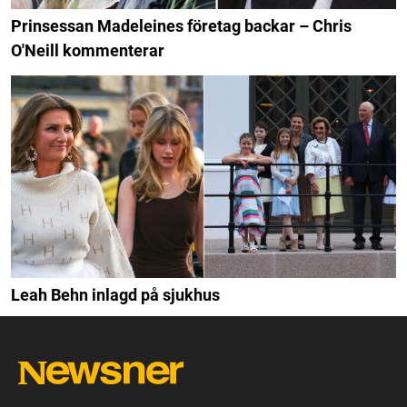
Prinsessan Madeleines företag backar – Chris
O'Neill kommenterar
Leah Behn inlagd på sjukhus