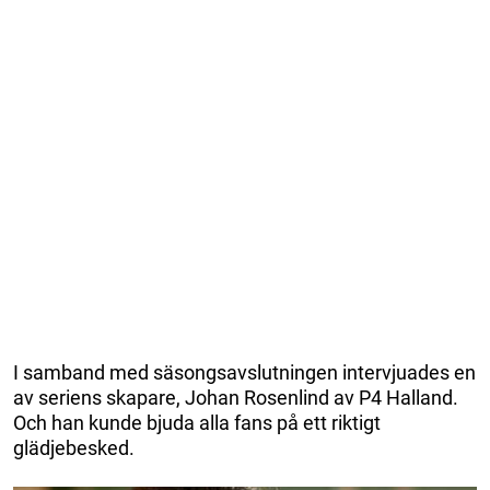
I samband med säsongsavslutningen intervjuades en
av seriens skapare, Johan Rosenlind av P4 Halland.
Och han kunde bjuda alla fans på ett riktigt
glädjebesked.