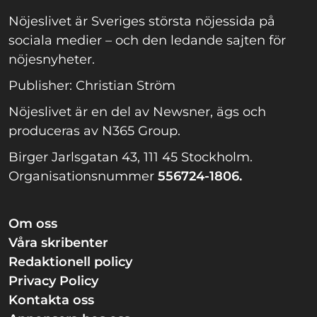
Nöjeslivet är Sveriges största nöjessida på
sociala medier – och den ledande sajten för
nöjesnyheter.
Publisher: Christian Ström
Nöjeslivet är en del av Newsner, ägs och
produceras av N365 Group.
Birger Jarlsgatan 43, 111 45 Stockholm.
Organisationsnummer
556724-1806.
Om oss
Våra skribenter
Redaktionell policy
Privacy Policy
Kontakta oss