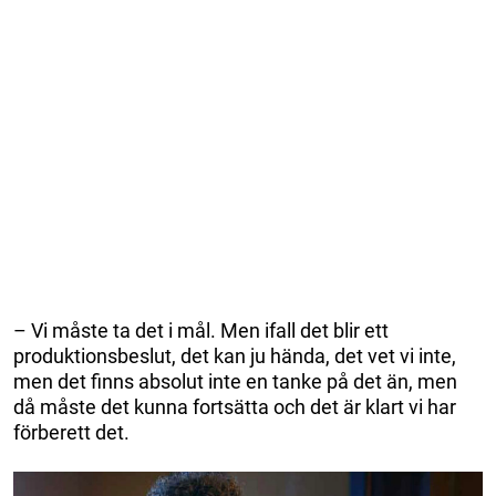
– Vi måste ta det i mål. Men ifall det blir ett
produktionsbeslut, det kan ju hända, det vet vi inte,
men det finns absolut inte en tanke på det än, men
då måste det kunna fortsätta och det är klart vi har
förberett det.