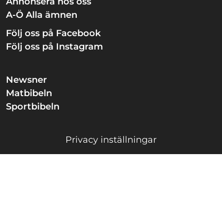
Annonsera hos oss
A-Ö Alla ämnen
Följ oss på Facebook
Följ oss på Instagram
Newsner
Matbibeln
Sportbibeln
Privacy inställningar