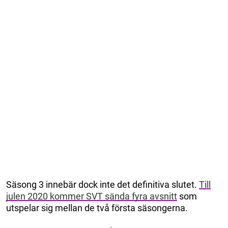
Säsong 3 innebär dock inte det definitiva slutet.
Till
julen 2020 kommer SVT sända fyra avsnitt
som
utspelar sig mellan de två första säsongerna.