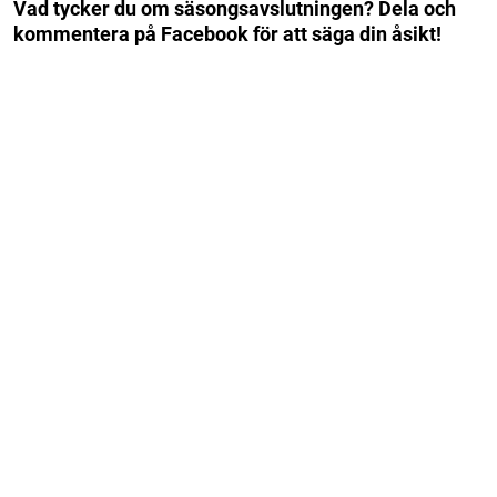
Vad tycker du om säsongsavslutningen? Dela och
kommentera på Facebook för att säga din åsikt!