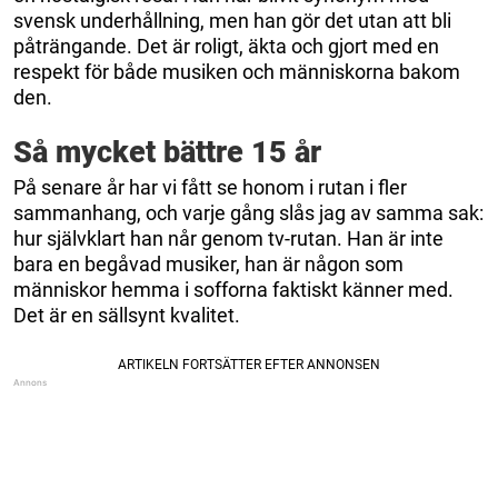
svensk underhållning, men han gör det utan att bli
påträngande. Det är roligt, äkta och gjort med en
respekt för både musiken och människorna bakom
den.
Så mycket bättre 15 år
På senare år har vi fått se honom i rutan i fler
sammanhang, och varje gång slås jag av samma sak:
hur självklart han når genom tv-rutan. Han är inte
bara en begåvad musiker, han är någon som
människor hemma i sofforna faktiskt känner med.
Det är en sällsynt kvalitet.