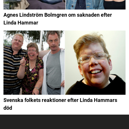
Agnes Lindström Bolmgren om saknaden efter
Linda Hammar
Svenska folkets reaktioner efter Linda Hammars
död