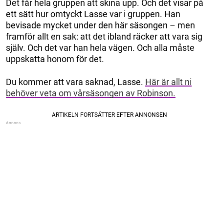
Det får hela gruppen att skina upp. Och det visar på
ett sätt hur omtyckt Lasse var i gruppen. Han
bevisade mycket under den här säsongen – men
framför allt en sak: att det ibland räcker att vara sig
själv. Och det var han hela vägen. Och alla måste
uppskatta honom för det.
Du kommer att vara saknad, Lasse.
Här är allt ni
behöver veta om vårsäsongen av Robinson.