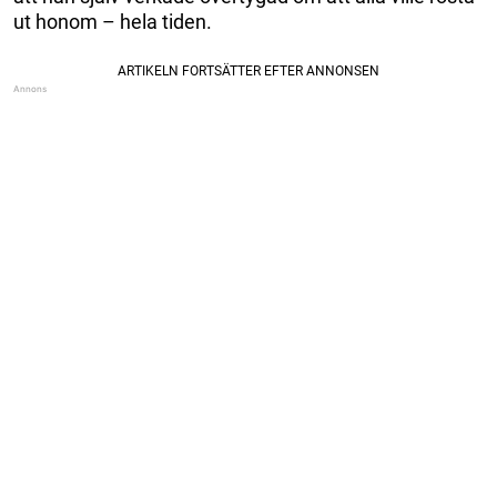
ut honom – hela tiden.