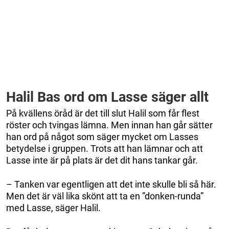
Halil Bas ord om Lasse säger allt
På kvällens öråd är det till slut Halil som får flest
röster och tvingas lämna. Men innan han går sätter
han ord på något som säger mycket om Lasses
betydelse i gruppen. Trots att han lämnar och att
Lasse inte är på plats är det dit hans tankar går.
– Tanken var egentligen att det inte skulle bli så här.
Men det är väl lika skönt att ta en ”donken-runda”
med Lasse, säger Halil.