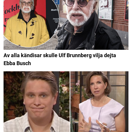
Av alla kändisar skulle Ulf Brunnberg vilja dejta
Ebba Busch