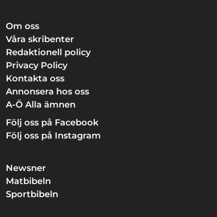
Om oss
Våra skribenter
Redaktionell policy
Privacy Policy
Kontakta oss
Annonsera hos oss
A-Ö Alla ämnen
Följ oss på Facebook
Följ oss på Instagram
Newsner
Matbibeln
Sportbibeln