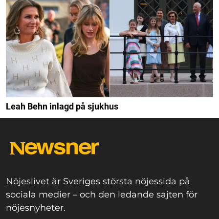
Leah Behn inlagd på sjukhus
Nöjeslivet är Sveriges största nöjessida på
sociala medier – och den ledande sajten för
nöjesnyheter.