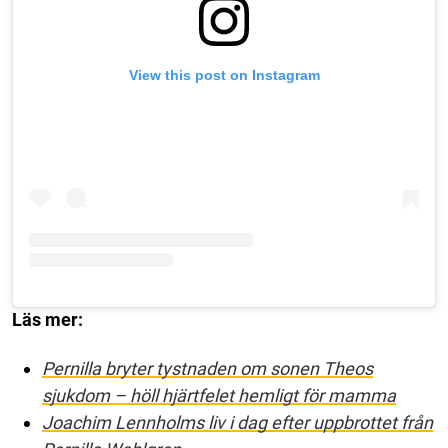
View this post on Instagram
Läs mer:
Pernilla bryter tystnaden om sonen Theos
sjukdom – höll hjärtfelet hemligt för mamma
Joachim Lennholms liv i dag efter uppbrottet från