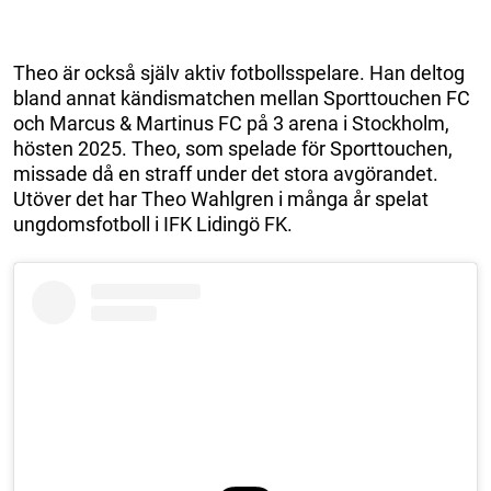
Theo är också själv aktiv fotbollsspelare. Han deltog
bland annat kändismatchen mellan Sporttouchen FC
och Marcus & Martinus FC på 3 arena i Stockholm,
hösten 2025. Theo, som spelade för Sporttouchen,
missade då en straff under det stora avgörandet.
Utöver det har Theo Wahlgren i många år spelat
ungdomsfotboll i IFK Lidingö FK.