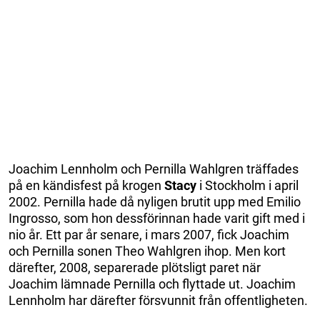
Joachim Lennholm och Pernilla Wahlgren träffades
på en kändisfest på krogen
Stacy
i Stockholm i april
2002. Pernilla hade då nyligen brutit upp med Emilio
Ingrosso, som hon dessförinnan hade varit gift med i
nio år. Ett par år senare, i mars 2007, fick Joachim
och Pernilla sonen Theo Wahlgren ihop. Men kort
därefter, 2008, separerade plötsligt paret när
Joachim lämnade Pernilla och flyttade ut. Joachim
Lennholm har därefter försvunnit från offentligheten.