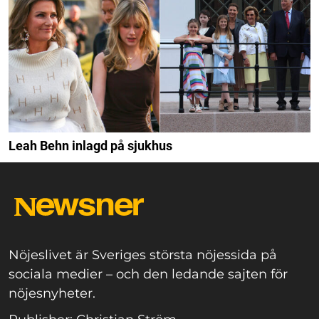
Leah Behn inlagd på sjukhus
Nöjeslivet är Sveriges största nöjessida på
sociala medier – och den ledande sajten för
nöjesnyheter.