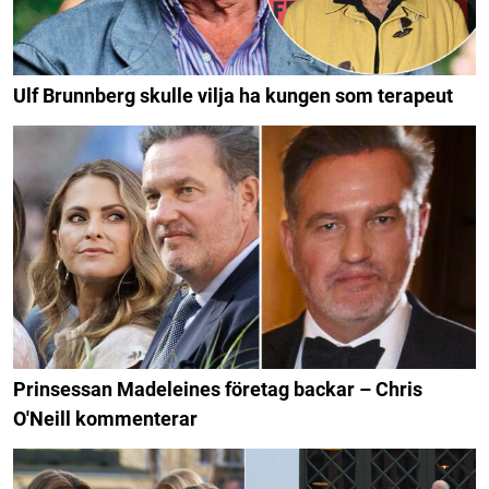
Ulf Brunnberg skulle vilja ha kungen som terapeut
Prinsessan Madeleines företag backar – Chris
O'Neill kommenterar