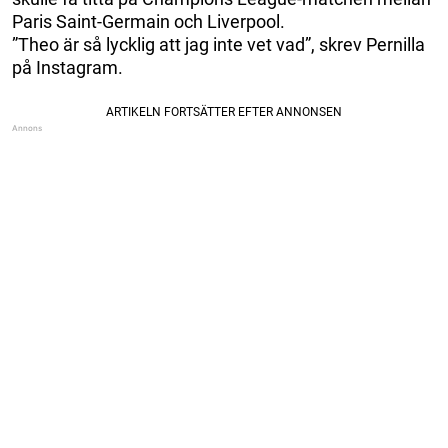
Paris Saint-Germain och Liverpool.
”Theo är så lycklig att jag inte vet vad”, skrev Pernilla
på Instagram.