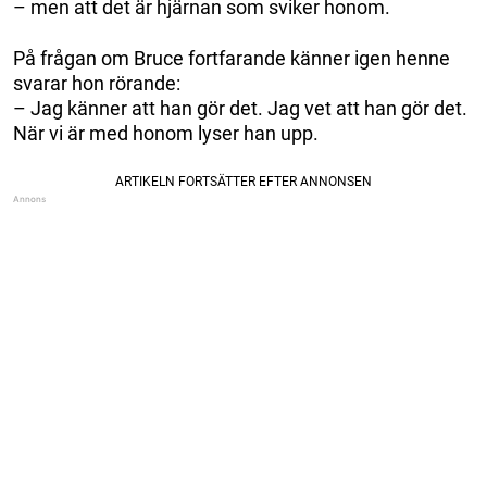
– men att det är hjärnan som sviker honom.
På frågan om Bruce fortfarande känner igen henne
svarar hon rörande:
– Jag känner att han gör det. Jag vet att han gör det.
När vi är med honom lyser han upp.