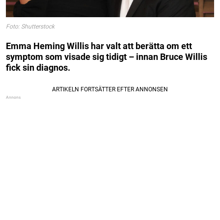
Foto: Shutterstock
Emma Heming Willis har valt att berätta om ett
symptom som visade sig tidigt – innan Bruce Willis
fick sin diagnos.