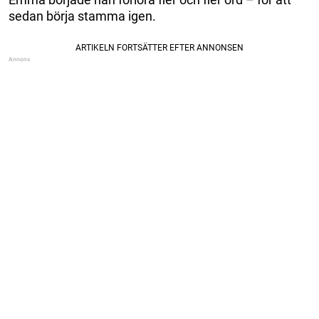
sedan börja stamma igen.