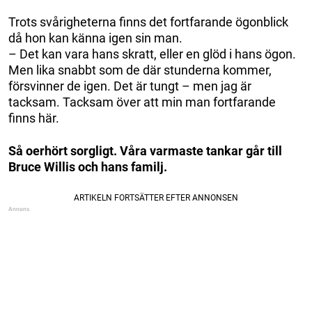
Trots svårigheterna finns det fortfarande ögonblick
då hon kan känna igen sin man.
– Det kan vara hans skratt, eller en glöd i hans ögon.
Men lika snabbt som de där stunderna kommer,
försvinner de igen. Det är tungt – men jag är
tacksam. Tacksam över att min man fortfarande
finns här.
Så oerhört sorgligt. Våra varmaste tankar går till
Bruce Willis och hans familj.