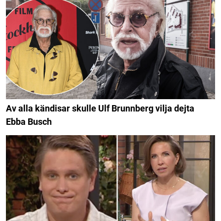
Av alla kändisar skulle Ulf Brunnberg vilja dejta
Ebba Busch