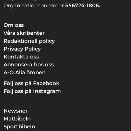
Organisationsnummer
556724-1806.
Om oss
Våra skribenter
Redaktionell policy
Privacy Policy
Kontakta oss
Annonsera hos oss
A-Ö Alla ämnen
Följ oss på Facebook
Följ oss på Instagram
Newsner
Matbibeln
Sportbibeln