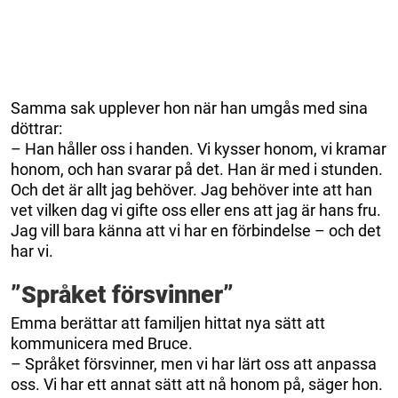
Samma sak upplever hon när han umgås med sina
döttrar:
– Han håller oss i handen. Vi kysser honom, vi kramar
honom, och han svarar på det. Han är med i stunden.
Och det är allt jag behöver. Jag behöver inte att han
vet vilken dag vi gifte oss eller ens att jag är hans fru.
Jag vill bara känna att vi har en förbindelse – och det
har vi.
”Språket försvinner”
Emma berättar att familjen hittat nya sätt att
kommunicera med Bruce.
– Språket försvinner, men vi har lärt oss att anpassa
oss. Vi har ett annat sätt att nå honom på, säger hon.