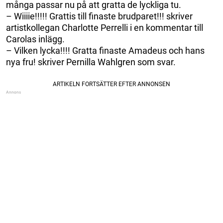
många passar nu på att gratta de lyckliga tu.
– Wiiiie!!!!! Grattis till finaste brudparet!!! skriver
artistkollegan Charlotte Perrelli i en kommentar till
Carolas inlägg.
– Vilken lycka!!!! Gratta finaste Amadeus och hans
nya fru! skriver Pernilla Wahlgren som svar.