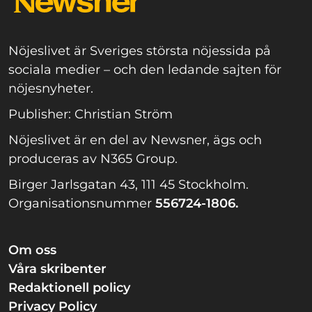
Nöjeslivet är Sveriges största nöjessida på
sociala medier – och den ledande sajten för
nöjesnyheter.
Publisher: Christian Ström
Nöjeslivet är en del av Newsner, ägs och
produceras av N365 Group.
Birger Jarlsgatan 43, 111 45 Stockholm.
Organisationsnummer
556724-1806.
Om oss
Våra skribenter
Redaktionell policy
Privacy Policy