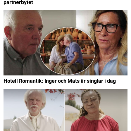
partnerbytet
Hotell Romantik: Inger och Mats är singlar i dag