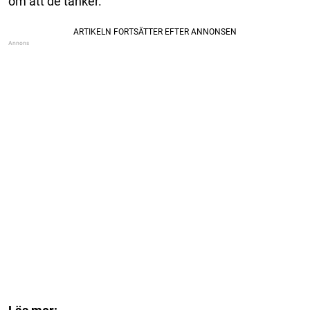
om att de tänker.