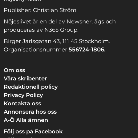
Publisher: Christian Ström
Nöjeslivet är en del av Newsner, ägs och
produceras av N365 Group.
Birger Jarlsgatan 43, 111 45 Stockholm.
Organisationsnummer
556724-1806.
Om oss
Våra skribenter
Redaktionell policy
Privacy Policy
Kontakta oss
Annonsera hos oss
A-Ö Alla ämnen
Följ oss på Facebook