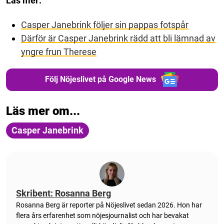
Läs mer:
Casper Janebrink följer sin pappas fotspår
Därför är Casper Janebrink rädd att bli lämnad av
yngre frun Therese
Följ Nöjeslivet på Google News
Läs mer om...
Casper Janebrink
Skribent: Rosanna Berg
Rosanna Berg är reporter på Nöjeslivet sedan 2026. Hon har
flera års erfarenhet som nöjesjournalist och har bevakat