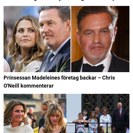
Prinsessan Madeleines företag backar – Chris
O'Neill kommenterar