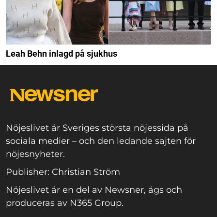
Leah Behn inlagd på sjukhus
Nöjeslivet är Sveriges största nöjessida på
sociala medier – och den ledande sajten för
nöjesnyheter.
Publisher: Christian Ström
Nöjeslivet är en del av Newsner, ägs och
produceras av N365 Group.