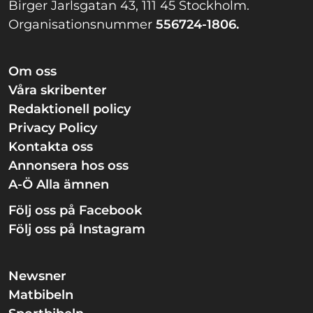
Birger Jarlsgatan 43, 111 45 Stockholm.
Organisationsnummer
556724-1806.
Om oss
Våra skribenter
Redaktionell policy
Privacy Policy
Kontakta oss
Annonsera hos oss
A-Ö Alla ämnen
Följ oss på Facebook
Följ oss på Instagram
Newsner
Matbibeln