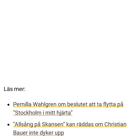
Läs mer:
Pernilla Wahlgren om beslutet att ta flytta på
”Stockholm i mitt hjärta”
”Allsång på Skansen” kan räddas om Christian
Bauer inte dyker upp