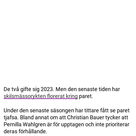
De två gifte sig 2023. Men den senaste tiden har
skilsmässorykten florerat kring
paret.
Under den senaste säsongen har tittare fått se paret
tjafsa. Bland annat om att Christian Bauer tycker att
Pernilla Wahlgren är för upptagen och inte prioriterar
deras förhållande.