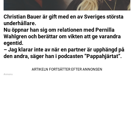
Christian Bauer är gift med en av Sveriges största
underhållare.
Nu öppnar han sig om relationen med Pernilla
Wahlgren och berättar om vikten att ge varandra
egentid.
– Jag klarar inte av när en partner är upphängd på
den andra, säger han i podcasten ”Pappahjärtat”.