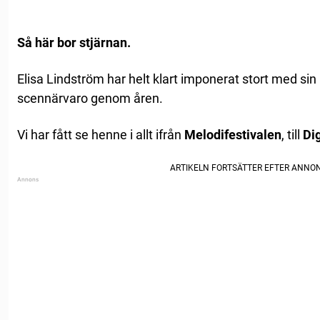
Så här bor stjärnan.
Elisa Lindström har helt klart imponerat stort med sin 
scennärvaro genom åren.
Vi har fått se henne i allt ifrån
Melodifestivalen
, till
Di