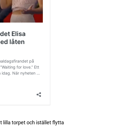
la torpet och istället flytta