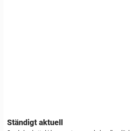
Ständigt aktuell