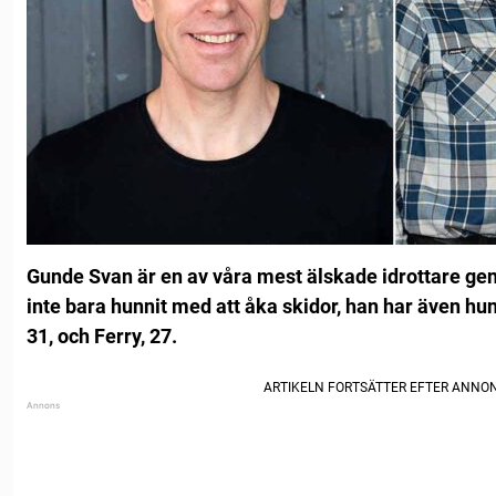
Gunde Svan är en av våra mest älskade idrottare gen
inte bara hunnit med att åka skidor, han har även hunn
31, och Ferry, 27.