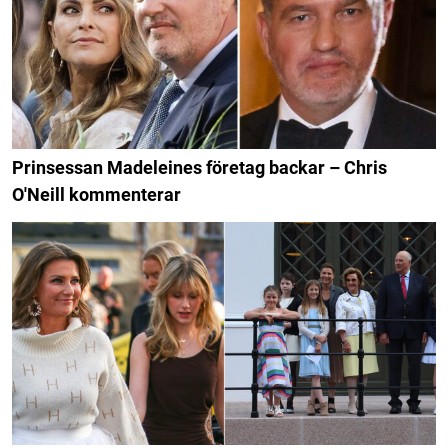
Prinsessan Madeleines företag backar – Chris
O'Neill kommenterar