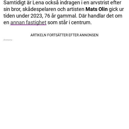
Samtidigt är Lena också indragen i en arvstrist efter
sin bror, skådespelaren och artisten
Mats Olin
gick ur
tiden under 2023, 76 år gammal. Där handlar det om
en
annan fastighet
som står i centrum.