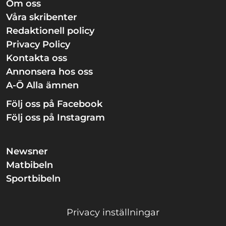
Om oss
Våra skribenter
Redaktionell policy
Privacy Policy
Kontakta oss
Annonsera hos oss
A-Ö Alla ämnen
Följ oss på Facebook
Följ oss på Instagram
Newsner
Matbibeln
Sportbibeln
Privacy inställningar