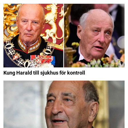
Kung Harald till sjukhus för kontroll