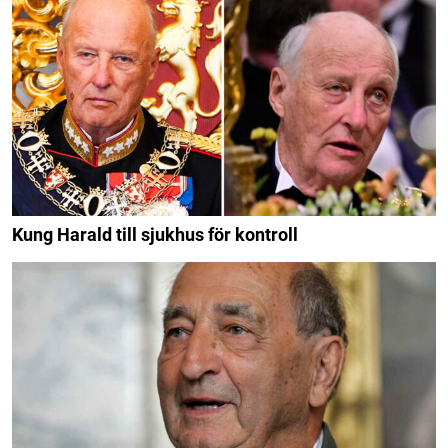
Kung Harald till sjukhus för kontroll