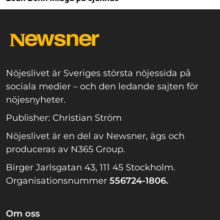
Nöjeslivet är Sveriges största nöjessida på
sociala medier – och den ledande sajten för
nöjesnyheter.
Publisher: Christian Ström
Nöjeslivet är en del av Newsner, ägs och
produceras av N365 Group.
Birger Jarlsgatan 43, 111 45 Stockholm.
Organisationsnummer
556724-1806.
Om oss