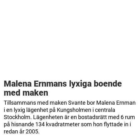
Malena Ernmans lyxiga boende
med maken
Tillsammans med maken Svante bor Malena Ernman
i en lyxig lägenhet på Kungsholmen i centrala
Stockholm. Lägenheten är en bostadsrätt med 6 rum
på hisnande 134 kvadratmeter som hon flyttade in i
redan år 2005.