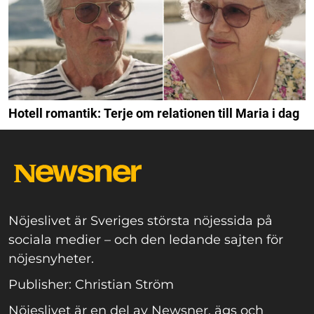
Hotell romantik: Terje om relationen till Maria i dag
Nöjeslivet är Sveriges största nöjessida på
sociala medier – och den ledande sajten för
nöjesnyheter.
Publisher: Christian Ström
Nöjeslivet är en del av Newsner, ägs och