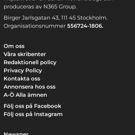
produceras av N365 Group.
Birger Jarlsgatan 43, 111 45 Stockholm.
Organisationsnummer
556724-1806.
Om oss
Våra skribenter
Redaktionell policy
Privacy Policy
Kontakta oss
Annonsera hos oss
A-Ö Alla ämnen
Följ oss på Facebook
Följ oss på Instagram
Newsner