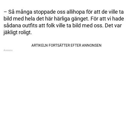
– Så många stoppade oss allihopa för att de ville ta
bild med hela det här härliga gänget. För att vi hade
sådana outfits att folk ville ta bild med oss. Det var
jäkligt roligt.