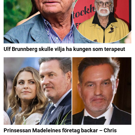
Ulf Brunnberg skulle vilja ha kungen som terapeut
Prinsessan Madeleines företag backar – Chris