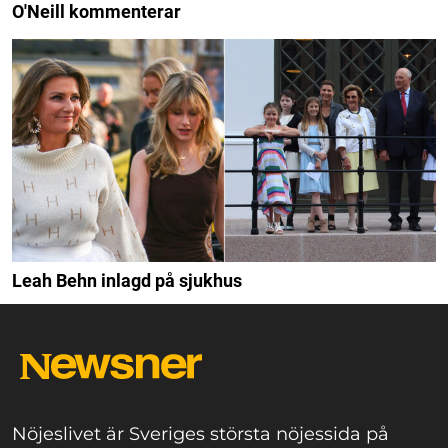
O'Neill kommenterar
Leah Behn inlagd på sjukhus
Nöjeslivet är Sveriges största nöjessida på