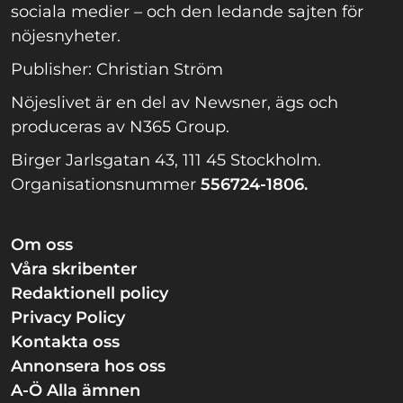
sociala medier – och den ledande sajten för
nöjesnyheter.
Publisher: Christian Ström
Nöjeslivet är en del av Newsner, ägs och
produceras av N365 Group.
Birger Jarlsgatan 43, 111 45 Stockholm.
Organisationsnummer
556724-1806.
Om oss
Våra skribenter
Redaktionell policy
Privacy Policy
Kontakta oss
Annonsera hos oss
A-Ö Alla ämnen