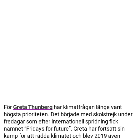
För
Greta Thunberg
har klimatfrågan länge varit
högsta prioriteten. Det började med skolstrejk under
fredagar som efter internationell spridning fick
namnet ”Fridays for future”. Greta har fortsatt sin
kamp för att rädda klimatet och blev 2019 även