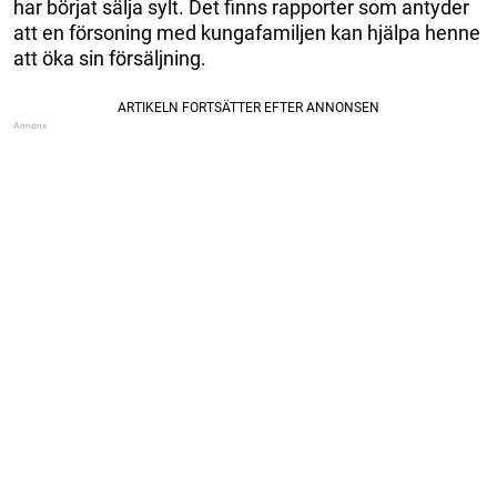
har börjat sälja sylt. Det finns rapporter som antyder
att en försoning med kungafamiljen kan hjälpa henne
att öka sin försäljning.