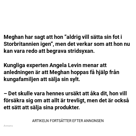
Meghan har sagt att hon ”aldrig vill sätta sin fot i
Storbritannien igen”, men det verkar som att hon nu
kan vara redo att begrava stridsyxan.
Kungliga experten Angela Levin menar att
anledningen är att Meghan hoppas få hjälp från
kungafamiljen att sälja sin sylt.
– Det skulle vara hennes ursäkt att åka dit, hon vill
försäkra sig om att allt är trevligt, men det är också
ett sätt att sälja sina produkter.