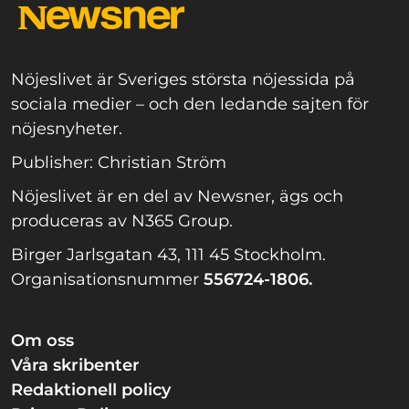
Nöjeslivet är Sveriges största nöjessida på
sociala medier – och den ledande sajten för
nöjesnyheter.
Publisher: Christian Ström
Nöjeslivet är en del av Newsner, ägs och
produceras av N365 Group.
Birger Jarlsgatan 43, 111 45 Stockholm.
Organisationsnummer
556724-1806.
Om oss
Våra skribenter
Redaktionell policy