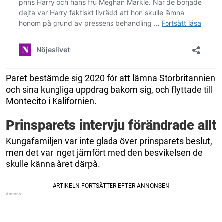
Paret bestämde sig 2020 för att lämna Storbritannien
och sina kungliga uppdrag bakom sig, och flyttade till
Montecito i Kalifornien.
Prinsparets intervju förändrade allt
Kungafamiljen var inte glada över prinsparets beslut,
men det var inget jämfört med den besvikelsen de
skulle känna året därpå.