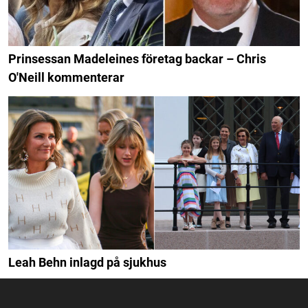
Prinsessan Madeleines företag backar – Chris
O'Neill kommenterar
Leah Behn inlagd på sjukhus