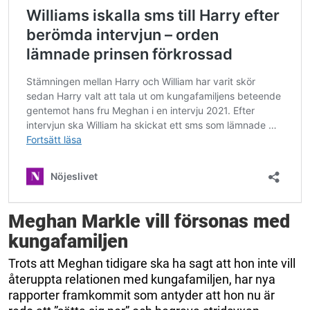
Meghan Markle vill försonas med
kungafamiljen
Trots att Meghan tidigare ska ha sagt att hon inte vill
återuppta relationen med kungafamiljen, har nya
rapporter framkommit som antyder att hon nu är