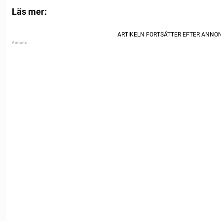
Läs mer: