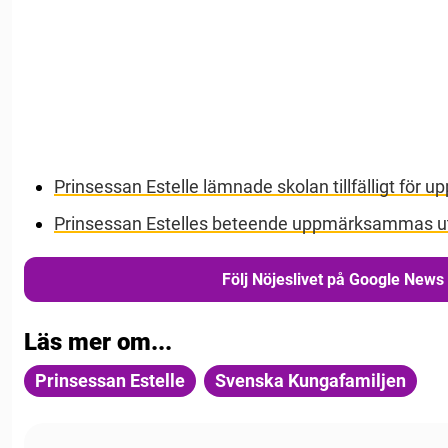
Prinsessan Estelle lämnade skolan tillfälligt för u
Prinsessan Estelles beteende uppmärksammas 
Följ Nöjeslivet på Google News
Läs mer om...
Prinsessan Estelle
Svenska Kungafamiljen