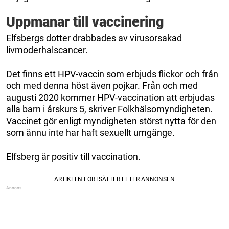
Uppmanar till vaccinering
Elfsbergs dotter drabbades av virusorsakad
livmoderhalscancer.
Det finns ett HPV-vaccin som erbjuds flickor och från
och med denna höst även pojkar. Från och med
augusti 2020 kommer HPV-vaccination att erbjudas
alla barn i årskurs 5, skriver Folkhälsomyndigheten.
Vaccinet gör enligt myndigheten störst nytta för den
som ännu inte har haft sexuellt umgänge.
Elfsberg är positiv till vaccination.