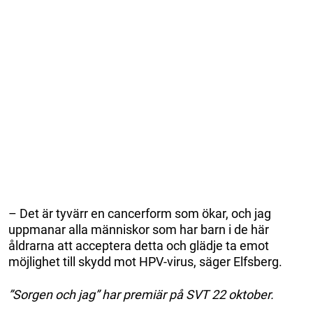
– Det är tyvärr en cancerform som ökar, och jag
uppmanar alla människor som har barn i de här
åldrarna att acceptera detta och glädje ta emot
möjlighet till skydd mot HPV-virus, säger Elfsberg.
”Sorgen och jag” har premiär på SVT 22 oktober.