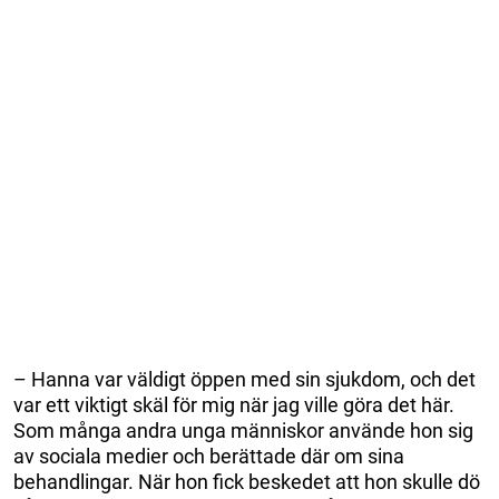
– Hanna var väldigt öppen med sin sjukdom, och det
var ett viktigt skäl för mig när jag ville göra det här.
Som många andra unga människor använde hon sig
av sociala medier och berättade där om sina
behandlingar. När hon fick beskedet att hon skulle dö