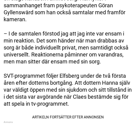
sammanhanget fram psykoterapeuten Göran
Gyllenswärd som han också samtalar med framför
kameran.
– I de samtalen förstod jag att jag inte var ensam i
min reaktion. Det som händer när man drabbas av
sorg är både individuellt privat, men samtidigt också
universellt. Reaktionerna påminner om varandras,
men man sitter där ensam med sin sorg.
SVT-programmet följer Elfsberg under de två första
åren efter dotterns bortgång. Att dottern Hanna själv
var väldigt öppen med sin sjukdom och sitt tillstånd in
i det sista var avgörande när Claes bestämde sig för
att spela in tv-programmet.