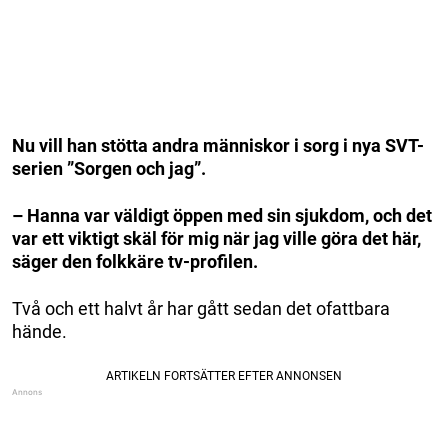
Nu vill han stötta andra människor i sorg i nya SVT-
serien ”Sorgen och jag”.
– Hanna var väldigt öppen med sin sjukdom, och det
var ett viktigt skäl för mig när jag ville göra det här,
säger den folkkäre tv-profilen.
Två och ett halvt år har gått sedan det ofattbara
hände.