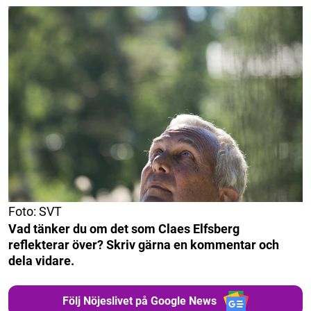
Foto: SVT
Vad tänker du om det som Claes Elfsberg
reflekterar över? Skriv gärna en kommentar och
dela vidare.
Följ Nöjeslivet på Google News