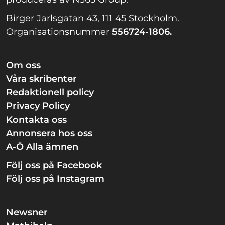
Birger Jarlsgatan 43, 111 45 Stockholm.
Organisationsnummer
556724-1806.
Om oss
Våra skribenter
Redaktionell policy
Privacy Policy
Kontakta oss
Annonsera hos oss
A-Ö Alla ämnen
Följ oss på Facebook
Följ oss på Instagram
Newsner