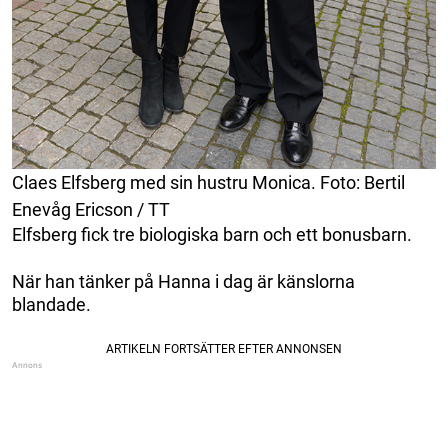
Claes Elfsberg med sin hustru Monica. Foto: Bertil
Enevåg Ericson / TT
Elfsberg fick tre biologiska barn och ett bonusbarn.
När han tänker på Hanna i dag är känslorna
blandade.