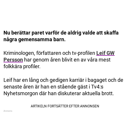
Nu berättar paret varför de aldrig valde att skaffa
några gemensamma barn.
Kriminologen, författaren och tv-profilen
Leif GW
Persson
har genom åren blivit en av våra mest
folkkära profiler.
Leif har en lång och gedigen karriär i bagaget och de
senaste åren är han en stående gäst i Tv4:s
Nyhetsmorgon där han diskuterar aktuella brott.