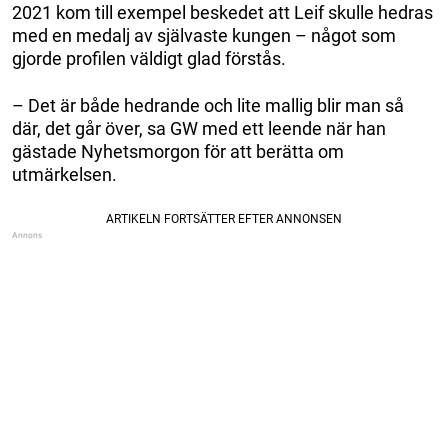
2021 kom till exempel beskedet att Leif skulle hedras
med en medalj av självaste kungen – något som
gjorde profilen väldigt glad förstås.
– Det är både hedrande och lite mallig blir man så
där, det går över, sa GW med ett leende när han
gästade Nyhetsmorgon för att berätta om
utmärkelsen.