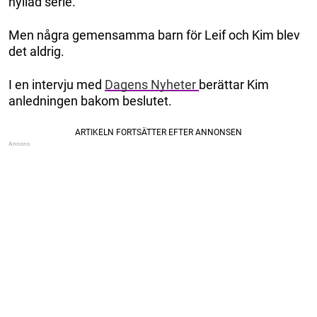
hyllad serie.
Men några gemensamma barn för Leif och Kim blev
det aldrig.
I en intervju med
Dagens Nyheter
berättar Kim
anledningen bakom beslutet.