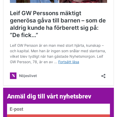
Anmäl dig till vårt nyhetsbrev
E-post