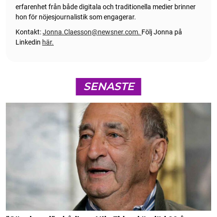
erfarenhet från både digitala och traditionella medier brinner
hon för nöjesjournalistik som engagerar.
Kontakt:
Jonna.Claesson@newsner.com
.
Följ Jonna på
Linkedin
här.
SENASTE