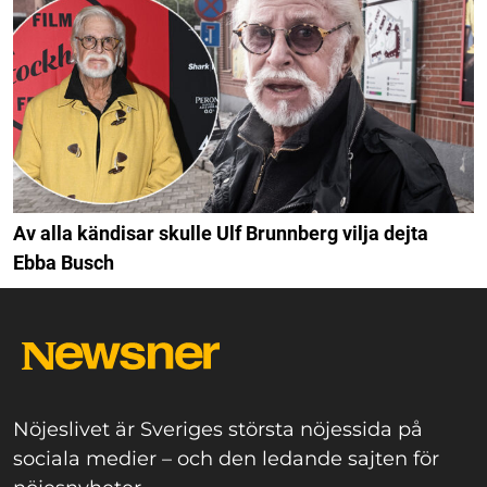
Av alla kändisar skulle Ulf Brunnberg vilja dejta
Ebba Busch
Nöjeslivet är Sveriges största nöjessida på
sociala medier – och den ledande sajten för