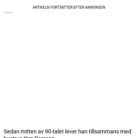
Sedan mitten av 90-talet lever han tillsammans med