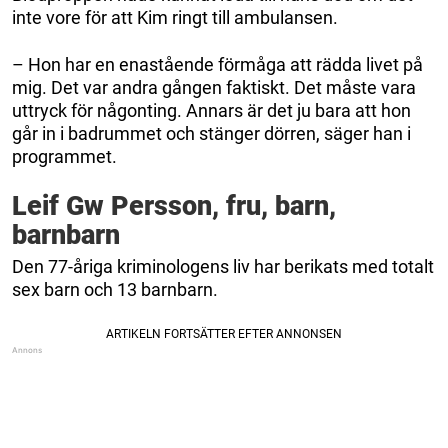
inte vore för att Kim ringt till ambulansen.
– Hon har en enastående förmåga att rädda livet på
mig. Det var andra gången faktiskt. Det måste vara
uttryck för någonting. Annars är det ju bara att hon
går in i badrummet och stänger dörren, säger han i
programmet.
Leif Gw Persson, fru, barn,
barnbarn
Den 77-åriga kriminologens liv har berikats med totalt
sex barn och 13 barnbarn.