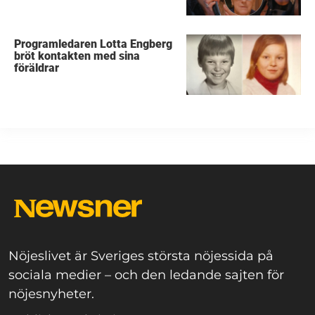
Programledaren Lotta Engberg
bröt kontakten med sina
föräldrar
Nöjeslivet är Sveriges största nöjessida på
sociala medier – och den ledande sajten för
nöjesnyheter.